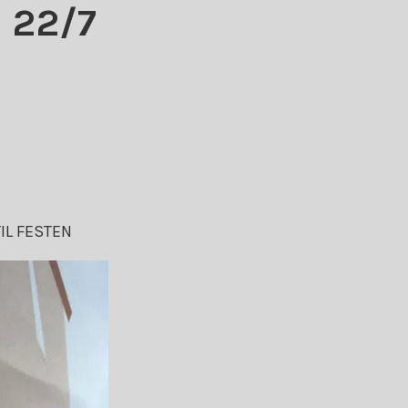
 22/7
IL FESTEN