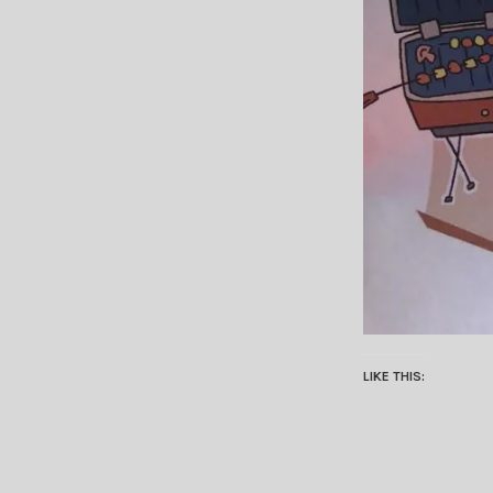
LIKE THIS: